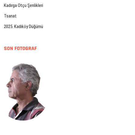
Kadırga Otçu Şenlikleri
Tsanat
2025. Kadıköy Düğümü
SON FOTOGRAF