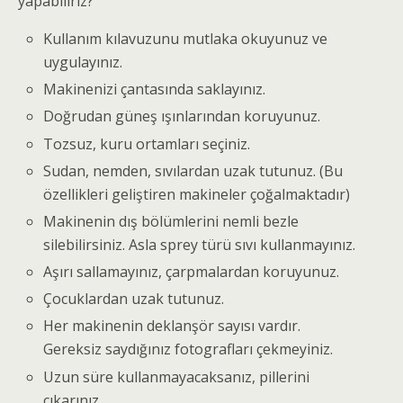
yapabiliriz?
Kullanım kılavuzunu mutlaka okuyunuz ve
uygulayınız.
Makinenizi çantasında saklayınız.
Doğrudan güneş ışınlarından koruyunuz.
Tozsuz, kuru ortamları seçiniz.
Sudan, nemden, sıvılardan uzak tutunuz. (Bu
özellikleri geliştiren makineler çoğalmaktadır)
Makinenin dış bölümlerini nemli bezle
silebilirsiniz. Asla sprey türü sıvı kullanmayınız.
Aşırı sallamayınız, çarpmalardan koruyunuz.
Çocuklardan uzak tutunuz.
Her makinenin deklanşör sayısı vardır.
Gereksiz saydığınız fotografları çekmeyiniz.
Uzun süre kullanmayacaksanız, pillerini
çıkarınız.