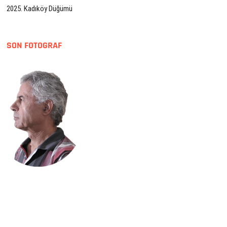
2025. Kadıköy Düğümü
SON FOTOGRAF