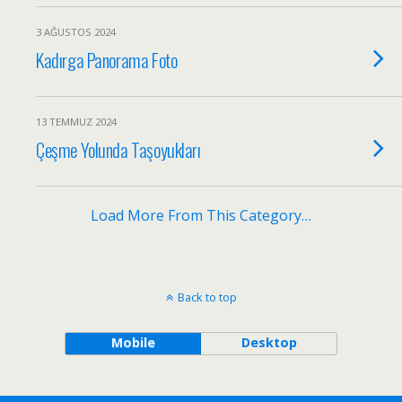
3 AĞUSTOS 2024
Kadırga Panorama Foto
13 TEMMUZ 2024
Çeşme Yolunda Taşoyukları
Load More From This Category…
Back to top
Mobile
Desktop